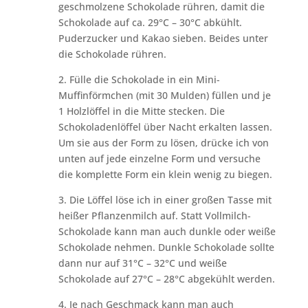
geschmolzene Schokolade rühren, damit die
Schokolade auf ca. 29°C – 30°C abkühlt.
Puderzucker und Kakao sieben. Beides unter
die Schokolade rühren.
2. Fülle die Schokolade in ein Mini-
Muffinförmchen (mit 30 Mulden) füllen und je
1 Holzlöffel in die Mitte stecken. Die
Schokoladenlöffel über Nacht erkalten lassen.
Um sie aus der Form zu lösen, drücke ich von
unten auf jede einzelne Form und versuche
die komplette Form ein klein wenig zu biegen.
3. Die Löffel löse ich in einer großen Tasse mit
heißer Pflanzenmilch auf. Statt Vollmilch-
Schokolade kann man auch dunkle oder weiße
Schokolade nehmen. Dunkle Schokolade sollte
dann nur auf 31°C – 32°C und weiße
Schokolade auf 27°C – 28°C abgekühlt werden.
4. Je nach Geschmack kann man auch