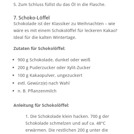
Zum Schluss füllst du das Öl in die Flasche.
7. Schoko-Löffel
Schokolade ist der Klassiker zu Weihnachten – wie
wäre es mit einem Schokolöffel für leckeren Kakao?
Ideal für die kalten Wintertage.
Zutaten für Schokolöffel:
900 g Schokolade, dunkel oder weiß
200 g Puderzucker oder Xylit-Zucker
100 g Kakaopulver, ungezuckert
evtl. Gewürz(e) nach Wahl
n. B. Pflanzenmilch
Anleitung für Schokolöffel:
1. Die Schokolade klein hacken. 700 g der
Schokolade schmelzen und auf ca. 48°C
erwärmen. Die restlichen 200 g unter die