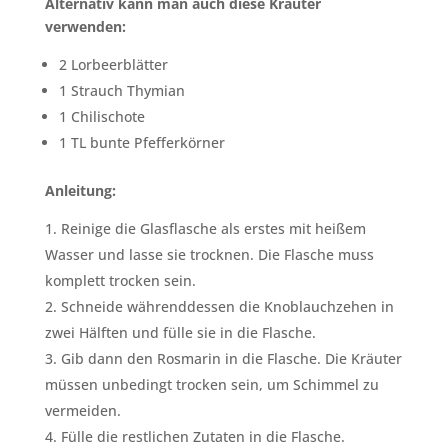
Alternativ kann man auch diese Kräuter
verwenden:
2 Lorbeerblätter
1 Strauch Thymian
1 Chilischote
1 TL bunte Pfefferkörner
Anleitung:
Reinige die Glasflasche als erstes mit heißem
Wasser und lasse sie trocknen. Die Flasche muss
komplett trocken sein.
Schneide währenddessen die Knoblauchzehen in
zwei Hälften und fülle sie in die Flasche.
Gib dann den Rosmarin in die Flasche. Die Kräuter
müssen unbedingt trocken sein, um Schimmel zu
vermeiden.
Fülle die restlichen Zutaten in die Flasche.