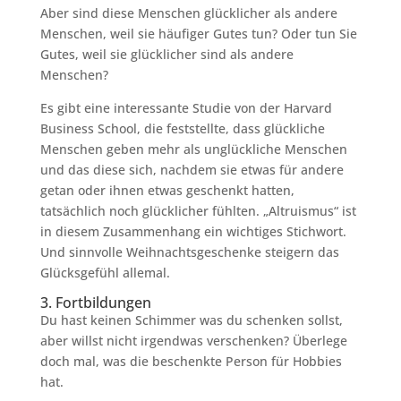
Aber sind diese Menschen glücklicher als andere
Menschen, weil sie häufiger Gutes tun? Oder tun Sie
Gutes, weil sie glücklicher sind als andere
Menschen?
Es gibt eine interessante Studie von der Harvard
Business School, die feststellte, dass glückliche
Menschen geben mehr als unglückliche Menschen
und das diese sich, nachdem sie etwas für andere
getan oder ihnen etwas geschenkt hatten,
tatsächlich noch glücklicher fühlten. „Altruismus“ ist
in diesem Zusammenhang ein wichtiges Stichwort.
Und sinnvolle Weihnachtsgeschenke steigern das
Glücksgefühl allemal.
3. Fortbildungen
Du hast keinen Schimmer was du schenken sollst,
aber willst nicht irgendwas verschenken? Überlege
doch mal, was die beschenkte Person für Hobbies
hat.