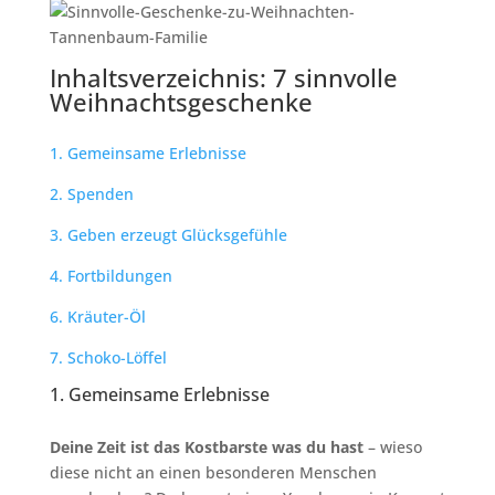
Inhaltsverzeichnis: 7 sinnvolle
Weihnachtsgeschenke
1. Gemeinsame Erlebnisse
2. Spenden
3. Geben erzeugt Glücksgefühle
4. Fortbildungen
6. Kräuter-Öl
7. Schoko-Löffel
1. Gemeinsame Erlebnisse
Deine Zeit ist das Kostbarste was du hast
– wieso
diese nicht an einen besonderen Menschen