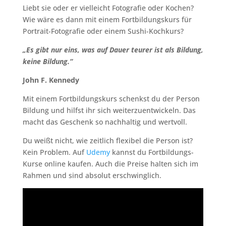
Liebt sie oder er vielleicht Fotografie oder Kochen?
Wie wäre es dann mit einem Fortbildungskurs für
Portrait-Fotografie oder einem Sushi-Kochkurs?
„Es gibt nur eins, was auf Dauer teurer ist als Bildung,
keine Bildung.“
John F. Kennedy
Mit einem Fortbildungskurs schenkst du der Person
Bildung und hilfst ihr sich weiterzuentwickeln. Das
macht das Geschenk so nachhaltig und wertvoll.
Du weißt nicht, wie zeitlich flexibel die Person ist?
Kein Problem. Auf
Udemy
kannst du Fortbildungs-
Kurse online kaufen. Auch die Preise halten sich im
Rahmen und sind absolut erschwinglich.