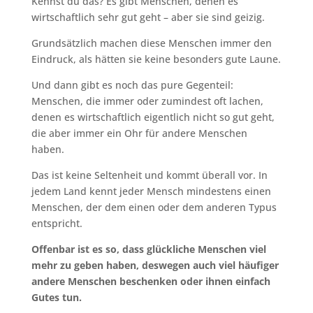
Kennst du das? Es gibt Menschen, denen es
wirtschaftlich sehr gut geht – aber sie sind geizig.
Grundsätzlich machen diese Menschen immer den
Eindruck, als hätten sie keine besonders gute Laune.
Und dann gibt es noch das pure Gegenteil:
Menschen, die immer oder zumindest oft lachen,
denen es wirtschaftlich eigentlich nicht so gut geht,
die aber immer ein Ohr für andere Menschen
haben.
Das ist keine Seltenheit und kommt überall vor. In
jedem Land kennt jeder Mensch mindestens einen
Menschen, der dem einen oder dem anderen Typus
entspricht.
Offenbar ist es so, dass glückliche Menschen viel
mehr zu geben haben, deswegen auch viel häufiger
andere Menschen beschenken oder ihnen einfach
Gutes tun.