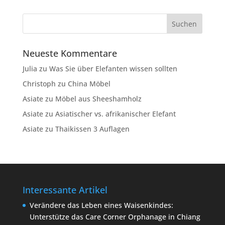
Neueste Kommentare
Julia
zu
Was Sie über Elefanten wissen sollten
Christoph
zu
China Möbel
Asiate
zu
Möbel aus Sheeshamholz
Asiate
zu
Asiatischer vs. afrikanischer Elefant
Asiate
zu
Thaikissen 3 Auflagen
Interessante Artikel
Verändere das Leben eines Waisenkindes:
Unterstütze das Care Corner Orphanage in Chiang