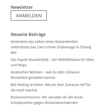
Newsletter
ANMELDEN
Neueste Beiträge
Verändere das Leben eines Waisenkindes:
Unterstütze das Care Corner Orphanage in Chiang
Mai
Das Kapok Haustierbett – Die Wohlfühloase für Miez
und Mops
Asiatisches Wohnen – wie du dein Zuhause
fernöstlich gestalten kannst
Bali Feeling at Home. Wie du dein Zuhause reif für
die Insel machst.
Rückenschmerzen: Wir verraten dir die beste
Schlafposition gegen Rückenbeschwerden