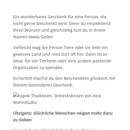
Ein wunderbares Geschenk für eine Person, die
nicht gerne beschenkt wird. Denn du respektierst
ihren Wunsch und gleichzeitig tust du in ihrem
Namen etwas Gutes!
Vielleicht mag die Person Tiere oder sie liebt ein
gewisses Land und reist dort oft hin. Dann ist es
ideal, für ein Tierheim oder eine andere passende
Organisation zu spenden.
Sicherlich machst du den Beschenkten glücklich mit
diesem besonderen Geschenk.
Übrigens:
Glückliche Menschen neigen mehr dazu
zu Geben