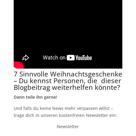
7 Sinnvolle Weihnachtsgeschenke
– Du kennst Personen, die dieser
Blogbeitrag weiterhelfen könnte?
Dann teile ihn gerne!
Und falls du keine News mehr verpassen willst –
trage dich in unseren kostenfreien Newsletter ein:
Newsletter