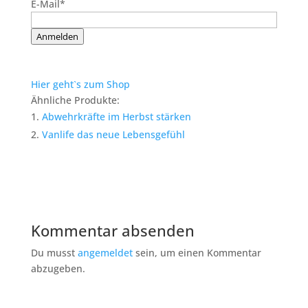
E-Mail*
Anmelden
Hier geht`s zum Shop
Ähnliche Produkte:
Abwehrkräfte im Herbst stärken
Vanlife das neue Lebensgefühl
Kommentar absenden
Du musst
angemeldet
sein, um einen Kommentar
abzugeben.