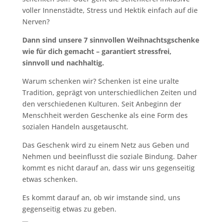
voller Innenstädte, Stress und Hektik einfach auf die
Nerven?
Dann sind unsere 7 sinnvollen Weihnachtsgschenke
wie für dich gemacht – garantiert stressfrei,
sinnvoll und nachhaltig.
Warum schenken wir? Schenken ist eine uralte
Tradition, geprägt von unterschiedlichen Zeiten und
den verschiedenen Kulturen. Seit Anbeginn der
Menschheit werden Geschenke als eine Form des
sozialen Handeln ausgetauscht.
Das Geschenk wird zu einem Netz aus Geben und
Nehmen und beeinflusst die soziale Bindung. Daher
kommt es nicht darauf an, dass wir uns gegenseitig
etwas schenken.
Es kommt darauf an, ob wir imstande sind, uns
gegenseitig etwas zu geben.