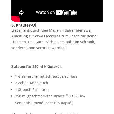
6. Kräuter-Öl
Liebe geht durch den Magen – daher hier zwei
Anleitung für etwas leckeres zum Essen für deine
Liebsten. Das Gute: Nichts verstaubt im Schrank,
sondern kann verputzt werden!
Zutaten für 350ml Kräuteröl:
1 Glasflasche mit Schraubverschluss
2 Zehen Knoblauch
1 Strauch Rosmarin
350 ml geschmacksneutrales Öl (z.B. Bio-
Sonnenblumenöl oder Bio-Rapsöl)